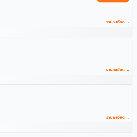
รายละเอียด →
รายละเอียด →
รายละเอียด →