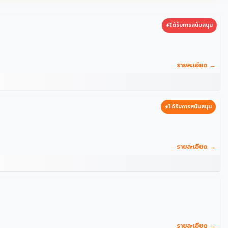
ได้รับการสนับสนุน
รายละเอียด →
ได้รับการสนับสนุน
รายละเอียด →
รายละเอียด →