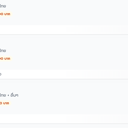
ไทย
00 บาท
0
ไทย
00 บาท
0
ทย + อื่นๆ
00 บาท