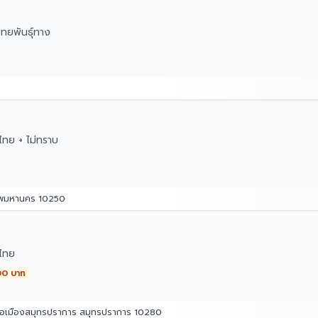
ทยพันธุ์ทาง
ทย + ไม่ทราบ
เทพมหานคร 10250
ไทย
00 บาท
ำเภอเมืองสมุทรปราการ สมุทรปราการ 10280