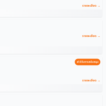
รายละเอียด →
รายละเอียด →
ได้รับการสนับสนุน
รายละเอียด →