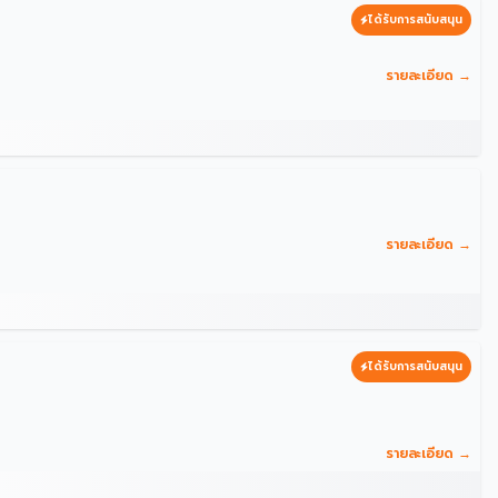
ได้รับการสนับสนุน
รายละเอียด →
รายละเอียด →
ได้รับการสนับสนุน
รายละเอียด →