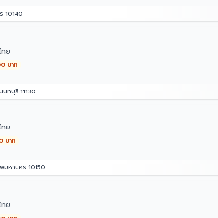
คร 10140
ไทย
00 บาท
นทบุรี 11130
ไทย
00 บาท
เทพมหานคร 10150
ไทย