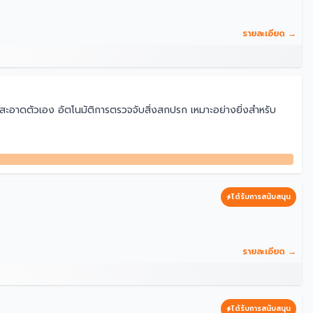
รายละเอียด →
ามสะอาดตัวเอง อัตโนมัติการตรวจจับสิ่งสกปรก เหมาะอย่างยิ่งสำหรับ
ได้รับการสนับสนุน
รายละเอียด →
ได้รับการสนับสนุน