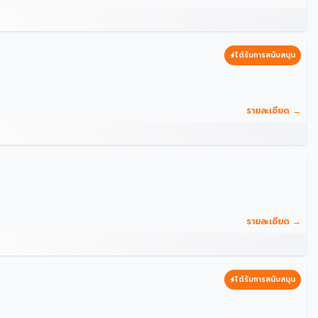
ได้รับการสนับสนุน
รายละเอียด →
รายละเอียด →
ได้รับการสนับสนุน