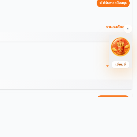
ได้รับการสนับสนุน
รายละเอียด →
×
เซียมซี
รายละเอียด →
ได้รับการสนับสนุน
รายละเอียด →