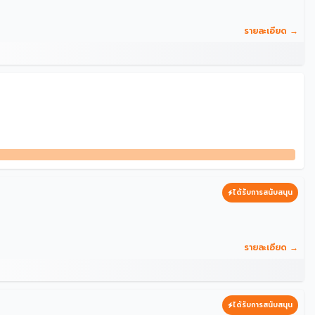
รายละเอียด →
ได้รับการสนับสนุน
รายละเอียด →
ได้รับการสนับสนุน