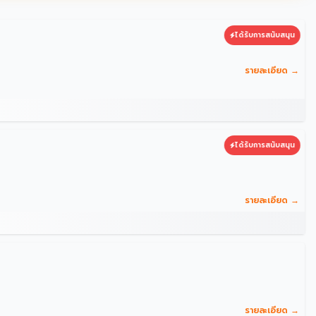
ได้รับการสนับสนุน
รายละเอียด →
ได้รับการสนับสนุน
รายละเอียด →
รายละเอียด →