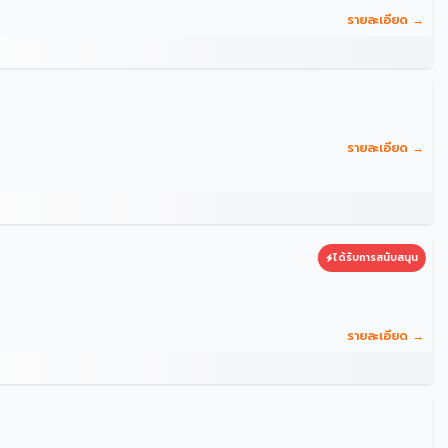
รายละเอียด →
รายละเอียด →
ได้รับการสนับสนุน
รายละเอียด →