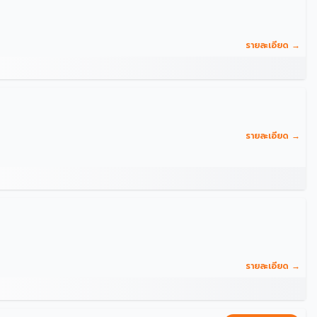
รายละเอียด →
รายละเอียด →
รายละเอียด →