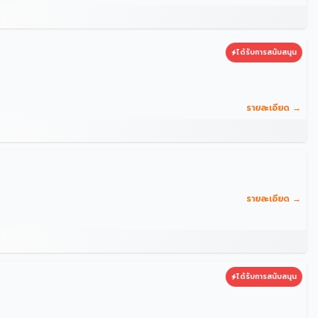
ได้รับการสนับสนุน
รายละเอียด →
รายละเอียด →
ได้รับการสนับสนุน