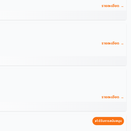
รายละเอียด →
รายละเอียด →
รายละเอียด →
ได้รับการสนับสนุน