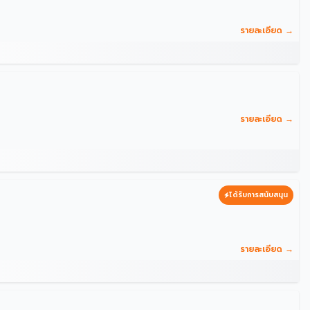
รายละเอียด →
รายละเอียด →
ได้รับการสนับสนุน
รายละเอียด →