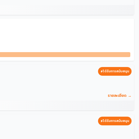
ได้รับการสนับสนุน
รายละเอียด →
ได้รับการสนับสนุน