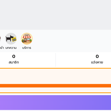
มจำ
บทความ
บริการ
0
0
สมาชิก
แจ้งหาย