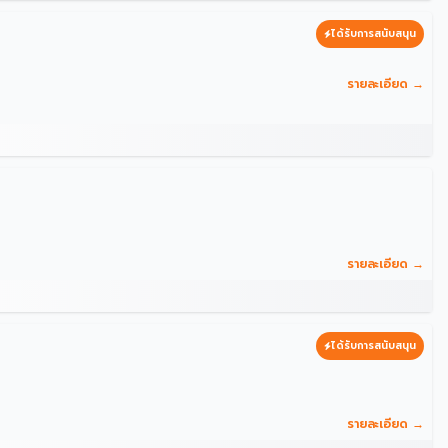
ได้รับการสนับสนุน
รายละเอียด →
รายละเอียด →
ได้รับการสนับสนุน
รายละเอียด →