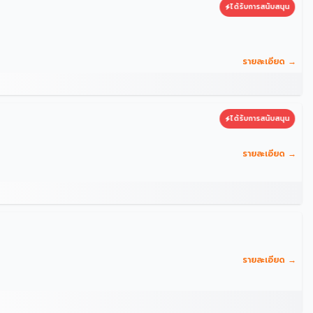
ได้รับการสนับสนุน
รายละเอียด →
ได้รับการสนับสนุน
รายละเอียด →
รายละเอียด →