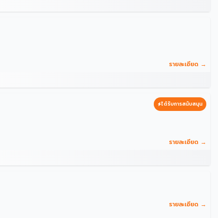
รายละเอียด →
ได้รับการสนับสนุน
รายละเอียด →
รายละเอียด →