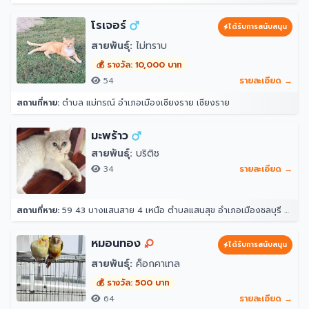
โรเจอร์
ได้รับการสนับสนุน
สายพันธุ์:
ไม่ทราบ
💰 รางวัล: 10,000 บาท
54
รายละเอียด →
สถานที่หาย:
ตำบล แม่กรณ์ อำเภอเมืองเชียงราย เชียงราย
มะพร้าว
สายพันธุ์:
บริติช
34
รายละเอียด →
สถานที่หาย:
59 43 บางแสนสาย 4 เหนือ ตำบลแสนสุข อำเภอเมืองชลบุรี ชลบุรี 20130
หมอนทอง
ได้รับการสนับสนุน
สายพันธุ์:
ค็อกคาเทล
💰 รางวัล: 500 บาท
64
รายละเอียด →