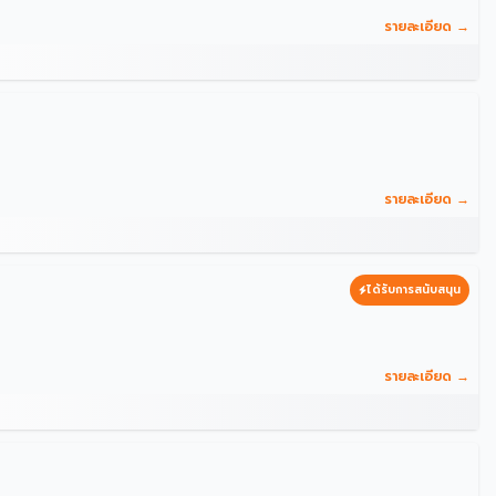
รายละเอียด →
รายละเอียด →
ได้รับการสนับสนุน
รายละเอียด →