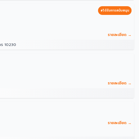
ได้รับการสนับสนุน
รายละเอียด →
นคร 10230
รายละเอียด →
รายละเอียด →