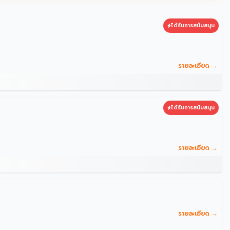
ได้รับการสนับสนุน
รายละเอียด →
ได้รับการสนับสนุน
รายละเอียด →
รายละเอียด →