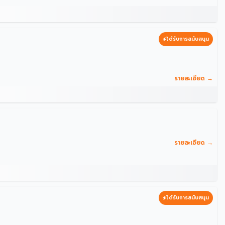
ได้รับการสนับสนุน
รายละเอียด →
รายละเอียด →
ได้รับการสนับสนุน