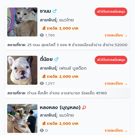
ชานม
ได้รับการสนับสนุน
สายพันธุ์:
แมวไทย
💰 รางวัล: 2,000 บาท
1,786
รายละเอียด →
สถานที่หาย:
25 ถนน สุขสวัสดิ์ 3 ซอย 8 อำเภอเมืองลำปาง ลำปาง 52000
ตี๋น้อย
ได้รับการสนับสนุน
สายพันธุ์:
เฟรนซ์ บูลด็อก
💰 รางวัล: 2,000 บาท
1,297
รายละเอียด →
สถานที่หาย:
ตำบล ขี้เหล็ก อำเภอ อาจสามารถ ร้อยเอ็ด 45160
หลงหลง (บุญหลง)
สายพันธุ์:
แมวไทย
💰 รางวัล: 2,000 บาท
0
รายละเอียด →